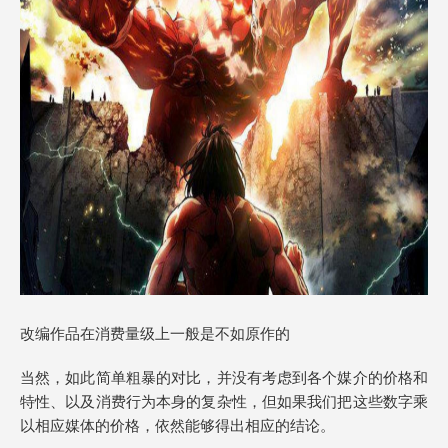
改编作品在消费量级上一般是不如原作的
当然，如此简单粗暴的对比，并没有考虑到各个媒介的价格和
特性、以及消费行为本身的复杂性，但如果我们把这些数字乘
以相应媒体的价格，依然能够得出相应的结论。