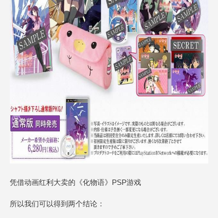
凭借动画红利大卖的《化物语》PSP游戏
所以我们可以得到两个结论：