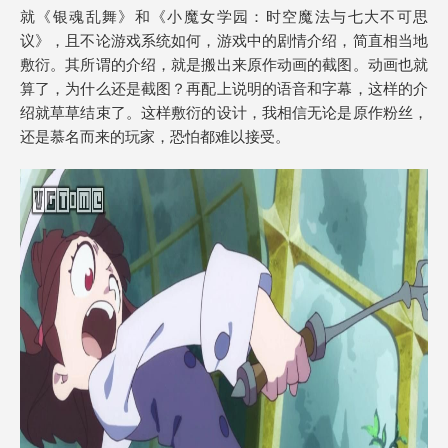
就《银魂乱舞》和《小魔女学园：时空魔法与七大不可思
议》，且不论游戏系统如何，游戏中的剧情介绍，简直相当地
敷衍。其所谓的介绍，就是搬出来原作动画的截图。动画也就
算了，为什么还是截图？再配上说明的语音和字幕，这样的介
绍就草草结束了。这样敷衍的设计，我相信无论是原作粉丝，
还是慕名而来的玩家，恐怕都难以接受。