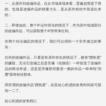
一，从原作到改编作品，仅从市场表现来看，普遍趋势是下滑
的。也就是改编作品的销量大头，是从原作粉丝中筛选出来
的；
二，即便如此，整个IP运作得当的情况下，作为其中组成部分
的改编作品，可以获取整个IP所带来红利。
在两个结论确定的情况下，我们可以得到一个非常难过的事
实：
任何的改编作品，只要是有原作存在的情况下，都有“蹭热度”
的嫌疑。无论它改编之后是否像《化物语》一样创造了改编作
品的商业奇迹，还是是否像那些素质一般的作品一样单纯“消
费”固有粉丝群体。
而所谓的改编作品“蹭热度”，在其处心积虑的发售时间就可探
知一二了。
处心积虑的发售档口