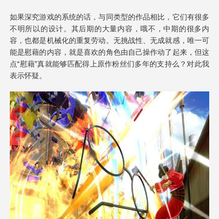
如果深究游戏的系统的话，与同类型的作品相比，它们有很多
不明所以的设计。其后期的大量内容，哦不，中期的很多内
容，也都是机械化的重复劳动。无挑战性、无成就感，唯一可
能是慰藉的内容，就是喜欢的角色由自己操作动了起来，但这
点“慰藉”真就能够匹配得上原作粉丝们多年的支持么？对此我
表示怀疑。