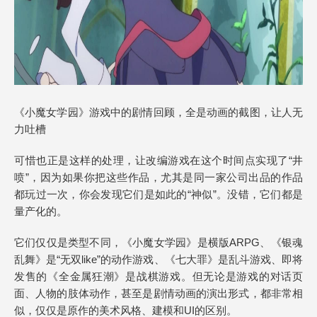
《小魔女学园》游戏中的剧情回顾，全是动画的截图，让人无
力吐槽
可惜也正是这样的处理，让改编游戏在这个时间点实现了“井
喷”，因为如果你把这些作品，尤其是同一家公司出品的作品
都玩过一次，你会发现它们是如此的“神似”。没错，它们都是
量产化的。
它们仅仅是类型不同，《小魔女学园》是横版ARPG、《银魂
乱舞》是“无双like”的动作游戏、《七大罪》是乱斗游戏、即将
发售的《全金属狂潮》是战棋游戏。但无论是游戏的对话页
面、人物的肢体动作，甚至是剧情动画的演出形式，都非常相
似，仅仅是原作的美术风格、建模和UI的区别。