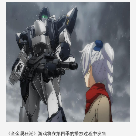
《全金属狂潮》游戏将在第四季的播放过程中发售