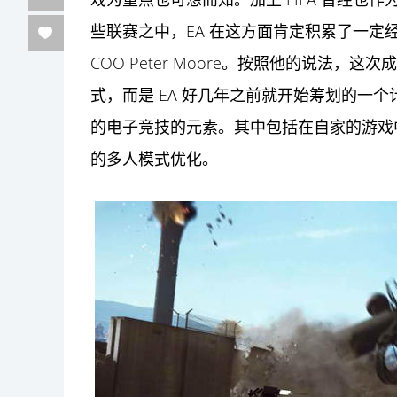
些联赛之中，EA 在这方面肯定积累了一定经验。
COO Peter Moore。按照他的说法
式，而是 EA 好几年之前就开始筹划的一
的电子竞技的元素。其中包括在自家的游戏
的多人模式优化。