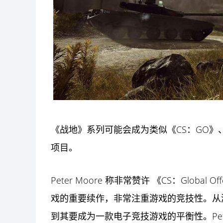
《战地》系列可能会成为类似《CS：GO》、
项目。
Peter Moore 称非常赞许 《CS：Global
戏的重要续作，非常注重游戏的竞技性。从
到其要成为一款电子竞技游戏的平衡性。Peter