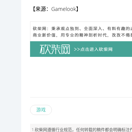
【来源：
Gamelook
】
游戏
1.砍柴网遵循行业规范，任何转载的稿件都会明确标注