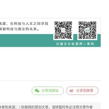
分享到微信
分享到微博
作者和来源；2.砍柴网的原创文章，请转载时务必注明文章作者