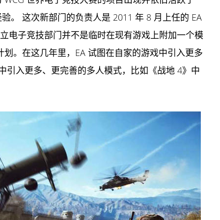
 这次新部门的负责人是 2011 年 8 月上任的 EA
，这次成立电子竞技部门并不是临时在现有游戏上附加一个模
个计划。在这几年里，EA 试图在自家的游戏中引入更多
中引入更多、更完善的多人模式，比如《战地 4》中