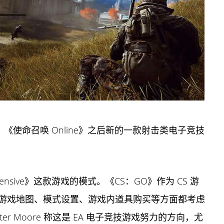
《使命召唤 Online》之后新的一款射击类电子竞技
 Offensive》这款游戏的模式。《CS：GO》作为 CS 游
游戏地图、模式设置、游戏内道具购买等方面都考虑
 Moore 称这是 EA 电子竞技游戏努力的方向，尤