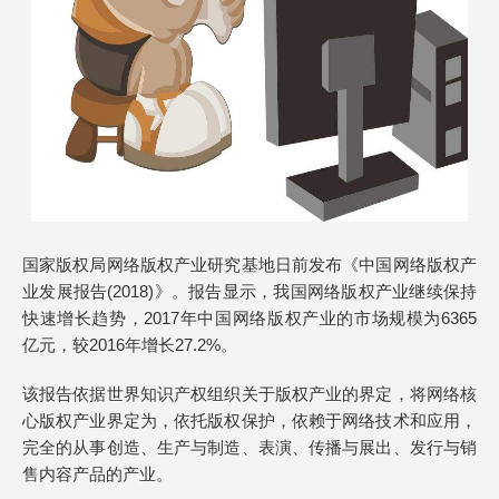
国家版权局网络版权产业研究基地日前发布《中国网络版权产
业发展报告(2018)》。报告显示，我国网络版权产业继续保持
快速增长趋势，2017年中国网络版权产业的市场规模为6365
亿元，较2016年增长27.2%。
该报告依据世界知识产权组织关于版权产业的界定，将网络核
心版权产业界定为，依托版权保护，依赖于网络技术和应用，
完全的从事创造、生产与制造、表演、传播与展出、发行与销
售内容产品的产业。