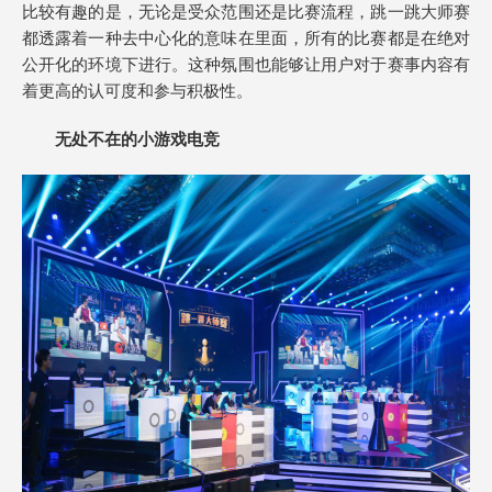
比较有趣的是，无论是受众范围还是比赛流程，跳一跳大师赛
都透露着一种去中心化的意味在里面，所有的比赛都是在绝对
公开化的环境下进行。这种氛围也能够让用户对于赛事内容有
着更高的认可度和参与积极性。
无处不在的小游戏电竞