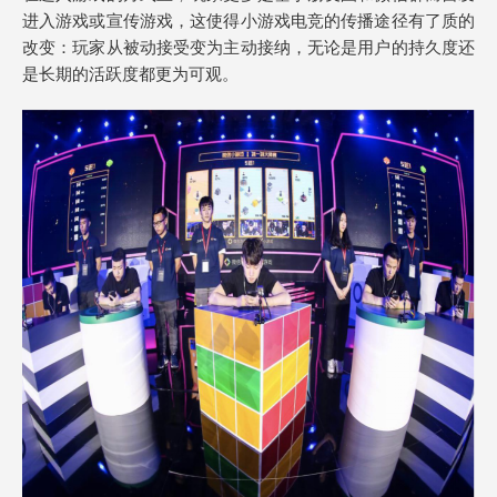
进入游戏或宣传游戏，这使得小游戏电竞的传播途径有了质的
改变：玩家从被动接受变为主动接纳，无论是用户的持久度还
是长期的活跃度都更为可观。