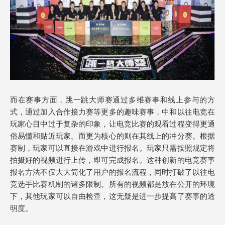
而在赛事方面，跳一跳大师赛通过多维赛事和线上参与的方
式，通过加入合作接力赛等更多的趣味赛事，中和以往电竞在
玩家心目中过于复杂的印象，让电竞比赛的观看过程变得更通
俗易懂和贴近玩家。而更为核心的则在其线上的冲分赛。根据
赛制，玩家可以直接在游戏中进行报名。玩家只需按照规定将
拍摄好的视频进行上传，即可完成报名。这种创新的电竞赛事
报名方法不仅大大简化了用户的报名流程，同时打破了以往电
竞选手比赛机制的诸多限制。所有的视频都是放在公开的环境
下，其他玩家可以自由检查，这无疑是进一步提高了赛事的透
明度。