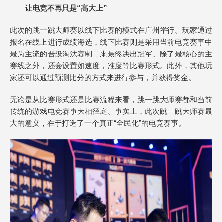
让电竞不再只是“高大上”
此次的跳一跳大师赛以线下比赛的模式在广州举行。玩家通过
报名在线上进行成绩海选，线下比赛则是采用当前电竞赛事中
最为主流的晋级淘汰赛制，来最终决出冠军。除了最核心的主
赛线之外，还会设置如速度，准度等比赛形式。此外，其他玩
家还可以通过预测比分的方式来进行参与，并获得奖金。
无论是从比赛形式还是比赛流程来看，跳一跳大师赛都和当前
传统的游戏电竞赛事大相径庭。事实上，此次跳一跳大师赛最
大的意义，在于打造了一个真正“全民化”的电竞赛事。