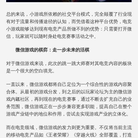
总的来说，小游戏所依赖的社交平台模式，完全颠覆了行业现
有对于流量和传播途径的认知，而凭借着这种平台优势，电竞
小游戏能够达到现有电竞产品所做不到的优势：只需要打开微
信，玩家就可以随时身处电竞赛事活动之中。
微信游戏的棋弈：走一步未来的活棋
对于微信游戏来说，此次的跳一跳大师赛对其电竞内容的板块
是一个很大的空白填充。
一直以来，微信游戏都将自己定位为一个综合性的游戏内容聚
合体。从最初的游戏分发，到之后的以玩家论坛为主的微信游
戏内瓤社区，再到现在的电竞赛事，通过不断去扩充自己的业
务范围，微信游戏正在一步步兼容更多职能，提高自己在整个
游戏产业链中的地位和作用，尝试去实现游戏产业的立体化。
而在电竞领域，微信游戏的发力则更为重要。不仅将当前主流
的移动电竞产品如《王者荣耀》《穿越火线》全部覆盖，打造