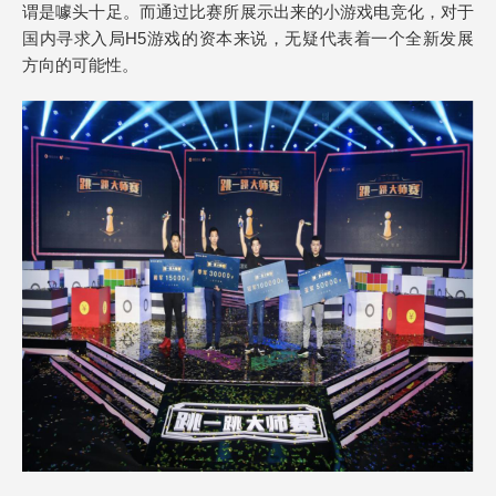
谓是噱头十足。而通过比赛所展示出来的小游戏电竞化，对于
国内寻求入局H5游戏的资本来说，无疑代表着一个全新发展
方向的可能性。