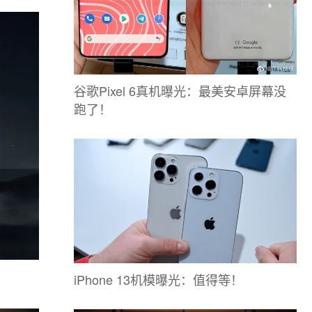
谷歌Pixel 6真机曝光：最美安卓屏幕没
跑了！
iPhone 13机模曝光：值得等！