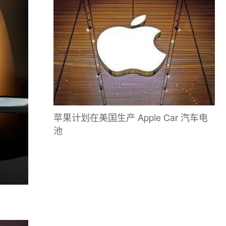
苹果计划在美国生产 Apple Car 汽车电
池