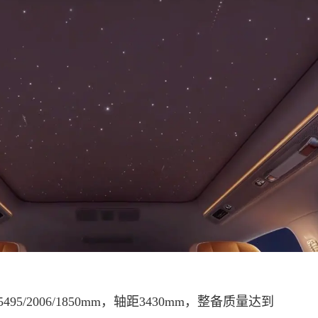
95/2006/1850mm，轴距3430mm，整备质量达到