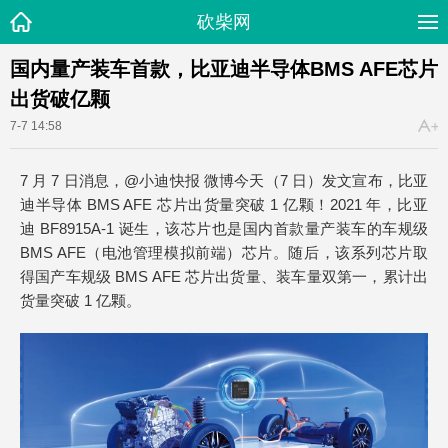
砍柴网
国内量产装车首款，比亚迪半导体BMS AFE芯片
出货破亿颗
7-7 14:58
7 月 7 日消息，@小迪快报 微博今天（7 日）发文宣布，比亚
迪半导体 BMS AFE 芯片出货量突破 1 亿颗！2021 年，比亚
迪 BF8915A-1 诞生，该芯片也是国内首款量产装车的车规级
BMS AFE（电池管理模拟前端）芯片。随后，该系列芯片取
得国产车规级 BMS AFE 芯片出货量、装车量双第一，累计出
货量突破 1 亿颗。