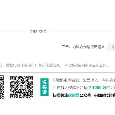
THE END
广告、内容合作请点击这里
寻
载，版权归原作者所有；旨在传递信息，不代表砍柴网的观点和立场。