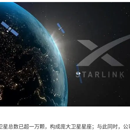
卫星总数已超一万颗，构成庞大卫星星座；与此同时，公