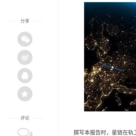
分享
评论
撰写本报告时，星链在轨