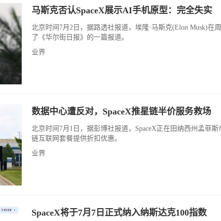
马斯克否认SpaceX展示AI手机原型：完全失实
北京时间7月2日，据路透社报道，埃隆·马斯克(Elon Musk)在
了《华尔街日报》的一篇报道。
业界
数据中心遭反对，SpaceX推星链半价服务救场
北京时间7月1日，据彭博社报道，SpaceX正在田纳西州孟菲
链互联网套餐提供折扣优惠。
业界
SpaceX将于7月7日正式纳入纳斯达克100指数