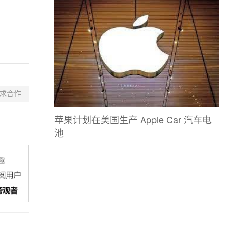
求合作
苹果计划在美国生产 Apple Car 汽车电
池