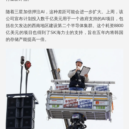
随着三星加倍押注AI，这种差距可能会进一步扩大。上周，该
公司宣布计划投入数千亿美元用于一个政府支持的AI项目，包
括在欠发达的西南地区建设第二个半导体集群。这个耗资8800
亿美元的项目也得到了SK海力士的支持，旨在五年内将韩国
的存储产能提高一倍。