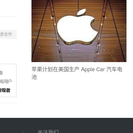
求合作
苹果计划在美国生产 Apple Car 汽车电
池
关注我们