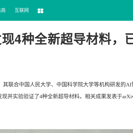
电商
互联网
发现4种全新超导材料，
，其联合中国人民大学、中国科学院大学等机构研发的AI
功自主发现并实验验证了4种全新超导材料。相关成果发表于arXi