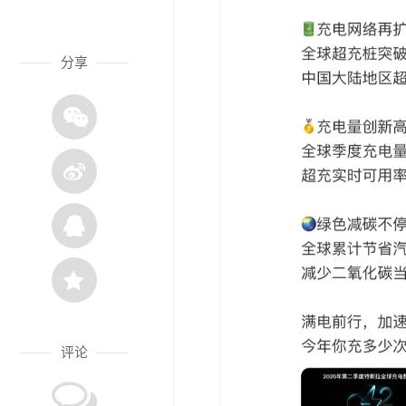
分享
评论