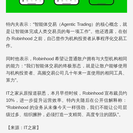
特内夫表示：“智能体交易（Agentic Trading）的核心概念，就
是让智能体完成人类交易员的每一项工作”。他还透露，在创
办 Robinhood 之前，自己曾作为机构投资者从事程序化交易工
作。
同时他表示，Robinhood 希望让普通散户拥有与大型机构相同
的能力：“我们智能体交易的终极形态，就是让散户能够使用
与机构投资者、高频交易公司几十年来一直使用的相同工具、
算力”。
IT之家从原报道获悉，本月早些时候，Robinhood 宣布裁员约
10%，进一步提升运营效率。特内夫随后在公开信解释称：
“Robinhood 的业务从未像今天一样强劲，我们不能让公司层
级过多、组织臃肿，必须打造一支精简、高度专注的团队”。
【来源：
IT之家
】