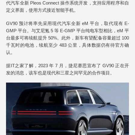
代汽车全新 Pleos Connect 操作系统开发，支持应用程序和自
定义界面，使用方式接近智能手机。
GV90 预计将率先采用现代汽车全新 eM 平台，取代现有 E-
GMP 平台。与艾尼氪 5 等 E-GMP 平台纯电车型相比，eM 平
台最多可将续航提升 50%。此外，新车有望配备容量超过 100
千瓦时的电池，续航至少 483 公里，具体数据仍有待官方确
认。
据IT之家了解，2023 年 7 月，捷尼赛思宣布了 GV90 正在开
发的消息，该车也是现代和三星之间罕见的合作项目。