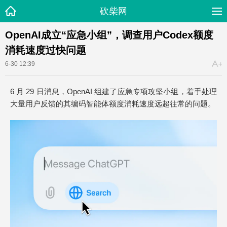
砍柴网
OpenAI成立“应急小组”，调查用户Codex额度
消耗速度过快问题
6-30 12:39
6 月 29 日消息，OpenAI 组建了应急专项攻坚小组，着手处理
大量用户反馈的其编码智能体额度消耗速度远超往常的问题。