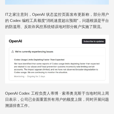
IT之家注意到，OpenAI 状态监控页面发布更新称，部分用户
的 Codex 编程工具额度“消耗速度超出预期”，问题根源是平台
的防滥用、反欺诈风控系统错误地对部分账户实施了限流。
OpenAI Codex 工程负责人蒂博 · 索蒂奥克斯于当地时间上周
日表示，公司已全面重置所有用户的额度上限，同时开展问题
溯源排查工作。