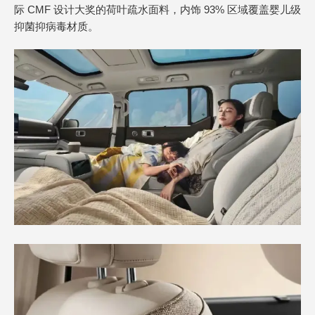
际 CMF 设计大奖的荷叶疏水面料，内饰 93% 区域覆盖婴儿级
抑菌抑病毒材质。