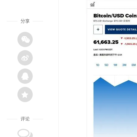
分享
评论