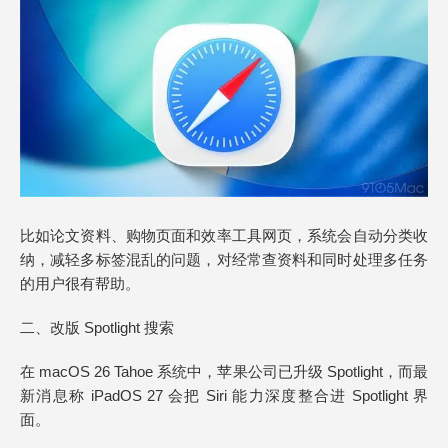
比如论文资料、购物页面和效率工具网页，系统会自动分类收
纳，减轻多标签混乱的问题，对经常查资料和同时处理多任务
的用户很有帮助。
二、改版 Spotlight 搜索
在 macOS 26 Tahoe 系统中，苹果公司已升级 Spotlight，而最
新消息称 iPadOS 27 会把 Siri 能力深度整合进 Spotlight 界
面。