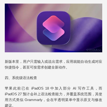
新版本里，用户只需输入或说出需求，应用就能自动生成对应
快捷指令，甚至可按需求创建全新动作。
四、系统级语法检查
苹果此前已在 iPadOS 18 中加入部分 AI 写作工具，而
iPadOS 27 预计会补上语法检查能力，并覆盖系统范围，其使
用方式类似 Grammarly，会在半透明菜单中显示原文与修改
建议。