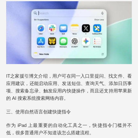
IT之家援引博文介绍，用户可在同一入口里提问、找文件、看
应用建议，还能启动应用、发送短信、查询天气、添加日历事
项、搜索备忘录、触发应用内快捷操作，而且还支持用苹果新
的 AI 搜索系统搜索网络内容。
三、使用自然语言创建快捷指令
作为 iPad 上最重要的自动化工具之一，快捷指令门槛并不
低，很多普通用户不知道该怎么搭建流程。