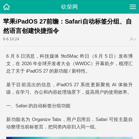
砍柴网
苹果iPadOS 27前瞻：Safari自动标签分组、自
然语言创建快捷指令
6-6 10:24
6 月 6 日消息，科技媒体 9to5Mac 昨日（6 月 5 日）发布博
文，在 2026 年全球开发者大会（WWDC）开幕前夕，梳理汇
总了关于 iPadOS 27 的新功能 / 新特性。
基于目前流出的信息，iPadOS 27 系统更新聚焦 AI 体验升
级，在学习、办公和内容处理场景下，提高用户的使用效率。
一、Safari 的自动标签分组功能
新功能名为 Organize Tabs，用户启用后，Safari 可按主题自
动整理当前标签页，把同类内容归入同一组。