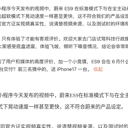
小程序今天发布的视频中，蔚来ES9在标准模式下与在全
式下晃动速度一样甚至更快，这不符合蔚来的产品设定。
公司官方证实视频真实性，说清楚视频来源，以及测试时