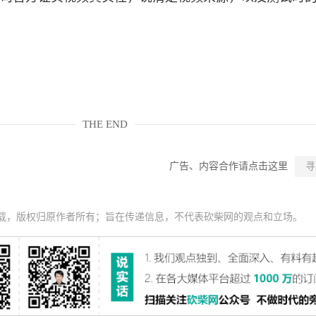
THE END
广告、内容合作请点击这里
寻
载，版权归原作者所有；旨在传递信息，不代表砍柴网的观点和立场。