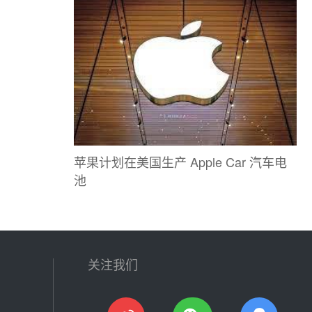
苹果计划在美国生产 Apple Car 汽车电
池
关注我们