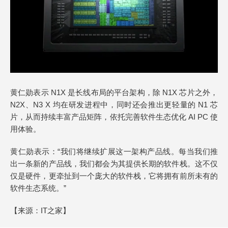
黄仁勋表示 N1X 是长线布局的平台架构，除 N1X 芯片之外，
N2X、N3 X 均在研发进程中，同时还会推出更轻量的 N1 芯
片，从而持续丰富产品矩阵，依托完善软件生态优化 AI PC 使
用体验。
黄仁勋表示：“我们将继续扩展这一架构产品线。每当我们推
出一条新的产品线，我们都会为其提供长期的软件栈。这不仅
仅是硬件，更牵扯到一个庞大的软件栈，它将拥有前所未有的
软件生态系统。”
【来源：
IT之家
】