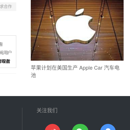
求合作
苹果计划在美国生产 Apple Car 汽车电
池
关注我们