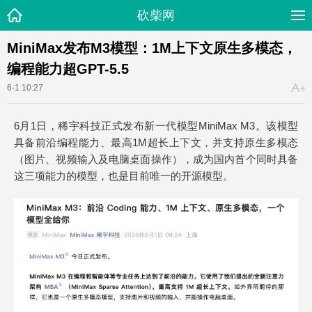
砍柴网
MiniMax发布M3模型：1M上下文原生多模态，
编程能力超GPT-5.5
6-1 10:27
6月1日，稀宇科技正式发布新一代模型MiniMax M3。该模型
具备前沿编程能力、最高1M超长上下文，并支持原生多模态
（图片、视频输入及电脑桌面操作），成为国内首个同时具备
这三项能力的模型，也是目前唯一的开源模型。