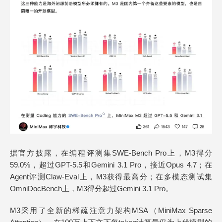
据官方披露，在编程评测集SWE-Bench Pro上，M3得分
59.0%，超过GPT-5.5和Gemini 3.1 Pro，接近Opus 4.7；在
Agent评测Claw-Eval上，M3获得最高分；在多模态测试集
OmniDocBench上，M3得分超过Gemini 3.1 Pro。
M3采用了全新的稀疏注意力架构MSA（MiniMax Sparse