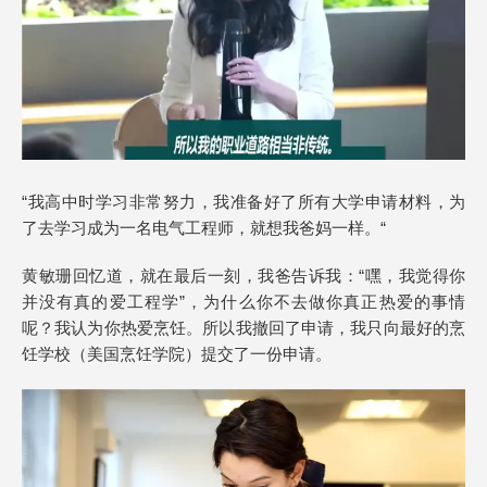
“我高中时学习非常努力，我准备好了所有大学申请材料，为
了去学习成为一名电气工程师，就想我爸妈一样。“
黄敏珊回忆道，就在最后一刻，我爸告诉我：“嘿，我觉得你
并没有真的爱工程学”，为什么你不去做你真正热爱的事情
呢？我认为你热爱烹饪。所以我撤回了申请，我只向最好的烹
饪学校（美国烹饪学院）提交了一份申请。