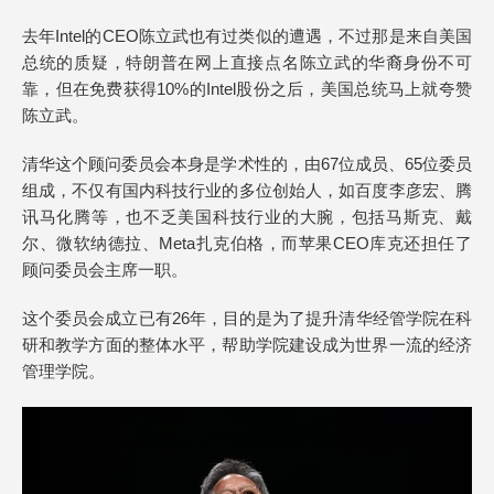
去年Intel的CEO陈立武也有过类似的遭遇，不过那是来自美国
总统的质疑，特朗普在网上直接点名陈立武的华裔身份不可
靠，
但在免费获得10%的Intel股份之后，美国总统马上就夸赞
陈立武。
清华这个顾问委员会本身是学术性的，由67位成员、65位委员
组成，不仅有国内科技行业的多位创始人，如百度李彦宏、腾
讯马化腾等，也不乏美国科技行业的大腕，包括马斯克、戴
尔、微软纳德拉、Meta扎克伯格，而苹果CEO库克还担任了
顾问委员会主席一职。
这个委员会成立已有26年，目的是为了提升清华经管学院在科
研和教学方面的整体水平，
帮助学院建设成为世界一流的经济
管理学院。