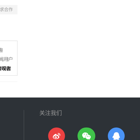
求合作
关注我们