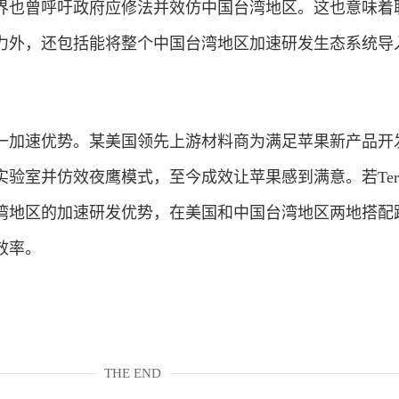
界也曾呼吁政府应修法并效仿中国台湾地区。这也意味着
力外，还包括能将整个中国台湾地区加速研发生态系统导
一加速优势。某美国领先上游材料商为满足苹果新产品开
验室并仿效夜鹰模式，至今成效让苹果感到满意。若Teraf
湾地区的加速研发优势，在美国和中国台湾地区两地搭配
效率。
THE END