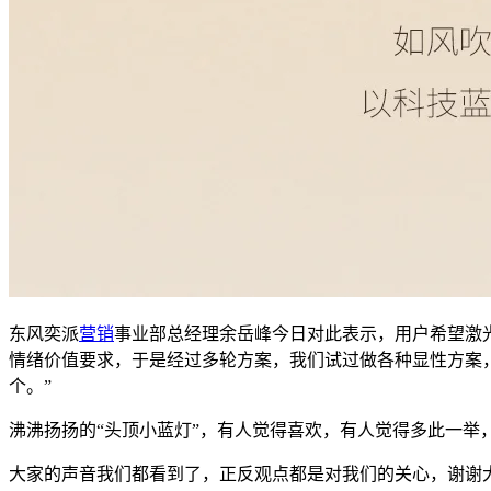
东风奕派
营销
事业部总经理余岳峰今日对此表示，用户希望激
情绪价值要求，于是经过多轮方案，我们试过做各种显性方案
个。”
沸沸扬扬的“头顶小蓝灯”，有人觉得喜欢，有人觉得多此一举
大家的声音我们都看到了，正反观点都是对我们的关心，谢谢