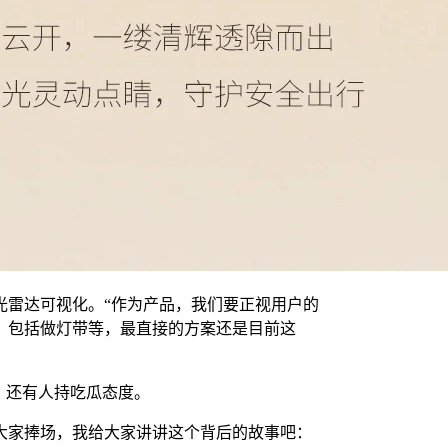
光雷达可视化。“作为产品，我们要正视用户的
，包括做灯带等，最直接的方案还是目前这
，还有人持吃瓜态度。
大家捧场，我给大家讲讲这个背后的故事吧：