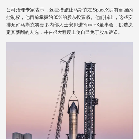
公司治理专家表示，这些措施让马斯克在SpaceX拥有更强的
控制权，他目前掌握约85%的股东投票权。他们指出，这些安
排允许马斯克将更多内部人士安排进SpaceX董事会，挑选决
定其薪酬的人选，并在很大程度上使自己免于股东诉讼。