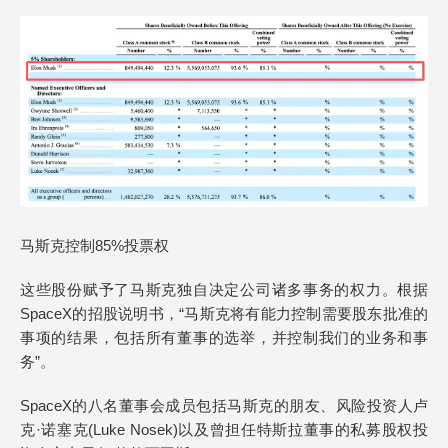
马斯克控制85%投票权
这些股份赋予了马斯克独自决定公司诸多事务的权力。根据
SpaceX的招股说明书，“马斯克将有能力控制需要股东批准的
事项的结果，包括所有董事的选举，并控制我们的业务和事
务”。
SpaceX的八名董事会成员包括马斯克的朋友、风险投资人卢
克·诺塞克(Luke Nosek)以及曾担任特斯拉董事的私募股权投