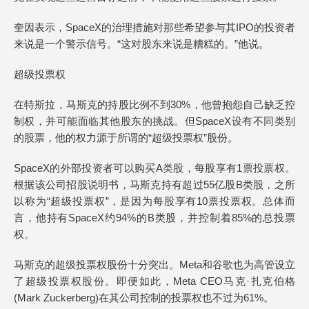
奎因表示，SpaceX的治理措施对那些希望参与其IPO的投资者
来说是一个警示信号。“这对股东来说是糟糕的。”他说。
超级投票权
在特斯拉，马斯克的持股比例不到30%，他曾抱怨自己缺乏控
制权，并可能面临其他股东的挑战。但SpaceX设有不同类别
的股票，他的权力源于所谓的“超级投票权”股份。
SpaceX的外部投资者可以购买A类股，每股享有1票投票权。
根据该公司招股说明书，马斯克持有超过55亿股B类股，之所
以称为“超级投票权”，是因为每股享有10票投票权。总体而
言，他持有SpaceX约94%的B类股，并控制着85%的总投票
权。
马斯克的超级投票权股份十分突出。Meta和谷歌也为高管设立
了超级投票权股份。即便如此，Meta CEO马克·扎克伯格
(Mark Zuckerberg)在其公司控制的投票权也不过为61%。