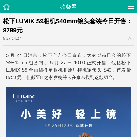
砍柴网
松下LUMIX S9相机S40mm镜头套装今日开售：
8799元
5-27 14:27
5 月 27 日消息，松下官方今日宣布，大家期待已久的松下
S9+40mm 组套将于 5 月 27 日 10:00 正式开售，包括松下
LUMIX S9 全画幅微单相机和原厂挂机定焦头 S40，首发价
8799 元，但截至IT之家发稿并未在京东搜到这款组合。