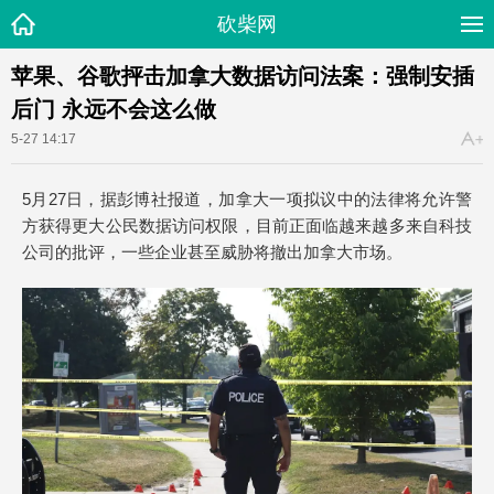
砍柴网
苹果、谷歌抨击加拿大数据访问法案：强制安插
后门 永远不会这么做
5-27 14:17
5月27日，据彭博社报道，加拿大一项拟议中的法律将允许警
方获得更大公民数据访问权限，目前正面临越来越多来自科技
公司的批评，一些企业甚至威胁将撤出加拿大市场。