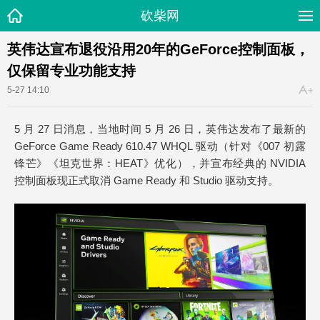
砍柴网
英伟达宣布退役沿用20年的GeForce控制面板，
仅保留专业功能支持
5-27 14:10
5 月 27 日消息，当地时间 5 月 26 日，英伟达发布了最新的
GeForce Game Ready 610.47 WHQL 驱动（针对《007 初露
锋芒》《坦克世界：HEAT》优化），并宣布经典的 NVIDIA
控制面板现正式取消 Game Ready 和 Studio 驱动支持。