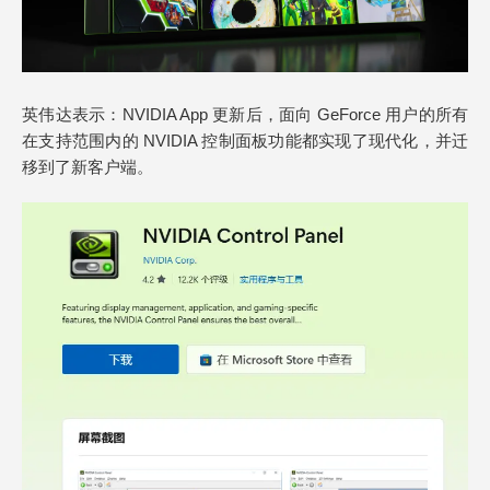
英伟达表示：NVIDIA App 更新后，面向 GeForce 用户的所有
在支持范围内的 NVIDIA 控制面板功能都实现了现代化，并迁
移到了新客户端。