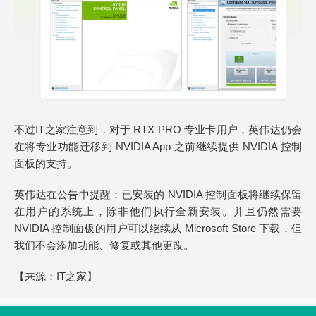
不过IT之家注意到，对于 RTX PRO 专业卡用户，英伟达仍会
在将专业功能迁移到 NVIDIA App 之前继续提供 NVIDIA 控制
面板的支持。
英伟达在公告中提醒：已安装的 NVIDIA 控制面板将继续保留
在用户的系统上，除非他们执行全新安装。并且仍然需要
NVIDIA 控制面板的用户可以继续从 Microsoft Store 下载，但
我们不会添加功能、修复或其他更改。
【来源：
IT之家
】