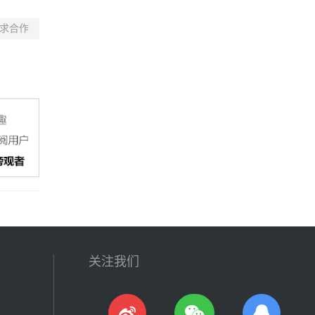
求合作
关注我们