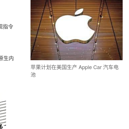
现指令
原生内
苹果计划在美国生产 Apple Car 汽车电
池