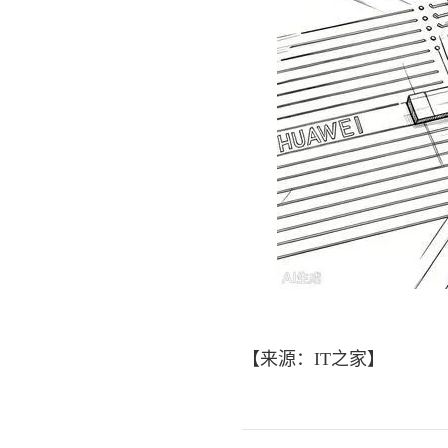
【来源：IT之家】