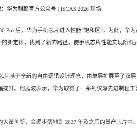
：华为麒麟官方公众号 | ISCAS 2026 现场
30 Pro 后，华为手机芯片进入性能“饱和区”。为此，华
微”的新定律，找到了新的路径，使手机芯片性能实现阶跃
”手机芯片基于全新的自由逻辑设计理念，由单层扩展至了双
幅提升。何庭波表示，华为取得了一系列仅靠先进制程工
大量创新，会逐步落地到 2027 年及之后的量产芯片中