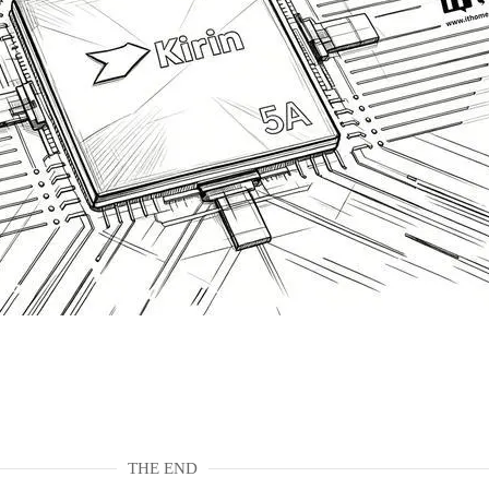
THE END