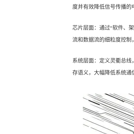
度并有效降低信号传播的
芯片层面：通过“软件、
流和数据流的细粒度控制
系统层面：定义灵衢总线
存语义，大幅降低系统通