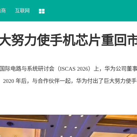
电商
互联网
大努力使手机芯片重回
天的国际电路与系统研讨会（ISCAS 2026）上，华为公司董
2020 年后，与合作伙伴一起，华为付出了巨大努力使
手