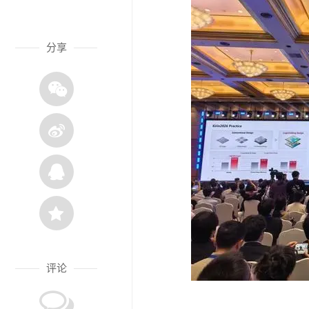
分享
评论