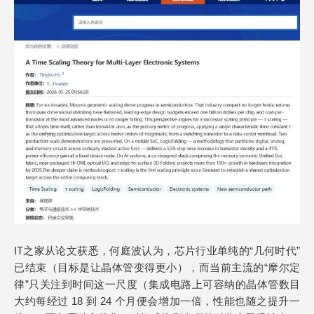
IT之家从论文获悉，何庭波认为，芯片行业单纯的“几何时代”
已结束（目标是让晶体管变得更小），而当前主流的“摩尔定
律”只关注到时间这一尺度（集成电路上可容纳的晶体管数目
大约每经过 18 到 24 个月便会增加一倍，性能也随之提升一