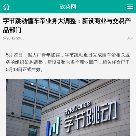
砍柴网
字节跳动懂车帝业务大调整：新设商业与交易产
品部门
5-20 17:24
5月20日，据大厂青年披露，字节跳动近日完成懂车帝相关业
务的组织架构调整，新设及整合多个商业部门，相关任命已于
5月19日正式生效。