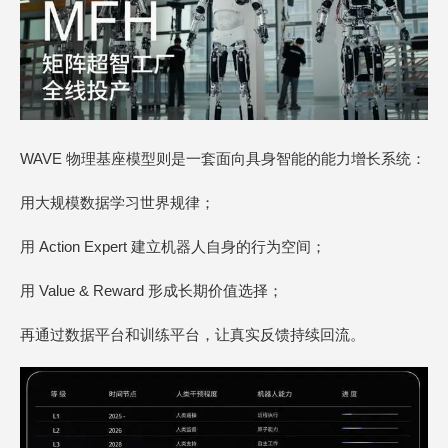
WAVE 物理基座模型则是一套面向具身智能的能力增长系统：
用大规模数据学习世界规律；
用 Action Expert 建立机器人自身的行为空间；
用 Value & Reward 形成长期价值选择；
再通过数据平台和训练平台，让真实反馈持续回流。