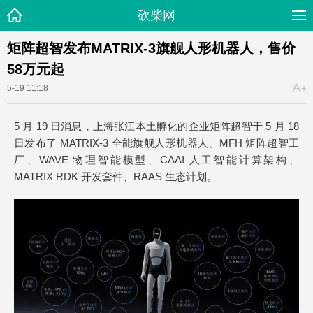
砍柴网
矩阵超智发布MATRIX-3旗舰人形机器人，售价
58万元起
5-19 11:18
5 月 19 日消息，上海张江本土孵化的企业矩阵超智于 5 月 18
日发布了 MATRIX-3 全能旗舰人形机器人、MFH 矩阵超智工
厂、WAVE 物理智能模型、CAAI 人工智能计算架构、
MATRIX RDK 开发套件、RAAS 生态计划。