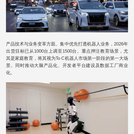
产品技术与业务变革方面。集中优先打透机器人业务，2026年
出货目标已从1000台上调至1500台。重点押注教育场景，尤
其是家庭教育，将其视为To C机器人市场第一阶段的第一大场
景。同时推动大脑产品化、开发者平台建设及数据工厂商业
化。