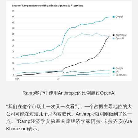
Ramp客户中使用Anthropic的比例超过OpenAI
“我们在这个市场上一次又一次看到，一个占据主导地位的大
公司可能在短短几个月内被取代。Anthropic就刚刚做到了这一
点。”Ramp经济学实验室首席经济学家阿拉·卡拉齐安(Ara
Kharazian)表示。