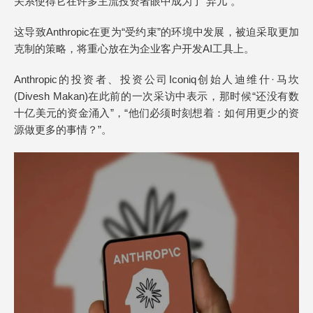
关系使得它在许多主流投资者眼中成为了“弃儿”。
这导致Anthropic在更为“受约束”的环境中发展，被迫采取更加
克制的策略，将重心放在为企业客户开发AI工具上。
Anthropic的投资者、投资公司Iconiq创始人迪维什·马坎
(Divesh Makan)在此前的一次采访中表示，那时候“还没有数
十亿美元的资金涌入”，“他们必须时刻想着：如何用更少的资
源做更多的事情？”。