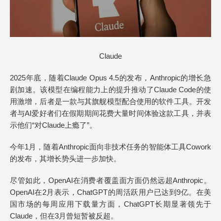
Claude
2025年底，随着Claude Opus 4.5的发布，Anthropic的增长急
剧加速。该模型在编程能力上的提升推动了Claude Code的使
用激增，后者是一款与其旗舰模型配合使用的软件工具。开发
者与AI爱好者们在假期期间花费大量时间体验这款工具，并表
示他们“对Claude上瘾了”。
今年1月，随着Anthropic面向非技术任务的智能体工具Cowork
的发布，其增长势头进一步加快。
尽管如此，OpenAI在消费者覆盖面方面仍然远超Anthropic。
OpenAI在2月表示，ChatGPT的周活跃用户已达到9亿。在美
国市场的每周应用下载量方面，ChatGPT长期显著领先于
Claude，但在3月曾短暂被反超。