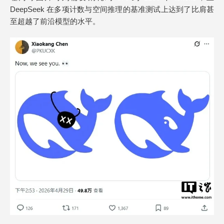
DeepSeek 在多项计数与空间推理的基准测试上达到了比肩甚
至超越了前沿模型的水平。