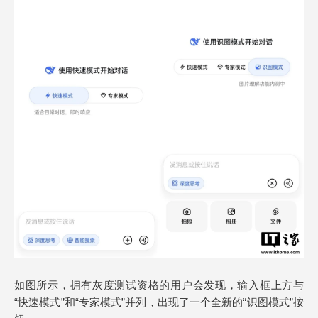
如图所示，拥有灰度测试资格的用户会发现，输入框上方与
“快速模式”和“专家模式”并列，出现了一个全新的“识图模式”按