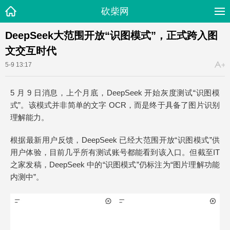
砍柴网
DeepSeek大范围开放“识图模式”，正式跨入图
文交互时代
5-9 13:17
5 月 9 日消息，上个月底，DeepSeek 开始灰度测试“识图模
式”。该模式并非简单的文字 OCR，而是终于具备了图片识别
理解能力。
根据最新用户反馈，DeepSeek 已经大范围开放“识图模式”供
用户体验，目前几乎所有测试账号都能看到该入口。但截至IT
之家发稿，DeepSeek 中的“识图模式”仍标注为“图片理解功能
内测中”。