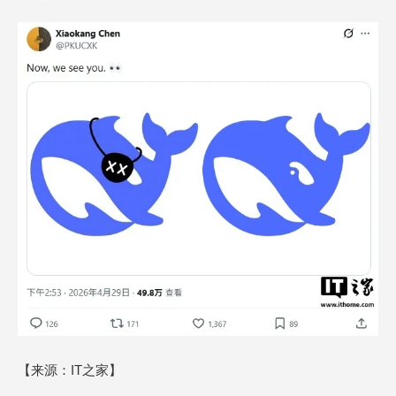
【来源：IT之家】