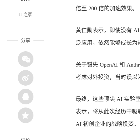
倍至 200 倍的加速效果。
IT之家
黄仁勋表示，即使没有 A
分享
泛应用，依然能够成长为
关于错失 OpenAI 和 Anthr
考虑对外投资，当时误以
最终，这些顶尖 AI 实
表示，将从此次经历中吸
AI 初创企业的战略投资。