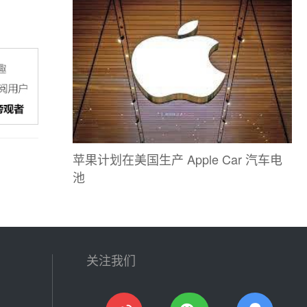
苹果计划在美国生产 Apple Car 汽车电
池
关注我们