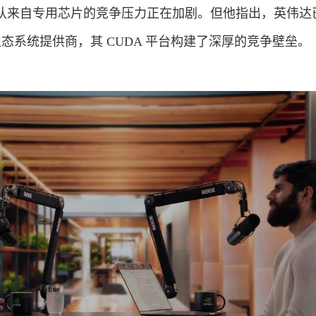
认来自专用芯片的竞争压力正在加剧。但他指出，英伟达
生态系统提供商，其 CUDA 平台构建了深厚的竞争壁垒。