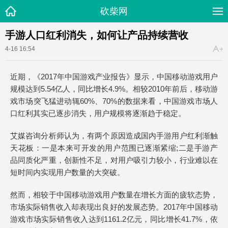
砍柴网
手游人口红利消失，如何让产品持续营收
4-16 16:54
近期，《2017年中国游戏产业报告》显示，中国移动游戏用户
规模达到5.54亿人，同比增长4.9%。相较2010年前后，移动游
戏市场突飞猛进动辄60%、70%的数据来看，中国游戏市场人
口红利其实已逐步消失，用户规模将逐渐趋于稳定。
艾媒咨询分析师认为，有两个原因造成国内手游用户红利渐触
天花板：一是本来可开发的用户范围已逐渐紧缩;二是手游产
品同质化严重，创新性不足，对用户吸引力较小，行业难以在
短时间内实现用户数量的大突破。
然而，相较于中国移动游戏用户数量在增长方面的疲软态势，
市场实际销售收入却表现出良好的发展态势。2017年中国移动
游戏市场实际销售收入达到1161.2亿元，同比增长41.7%，依