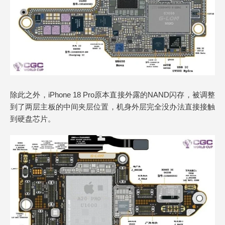
除此之外，iPhone 18 Pro原本直接外露的NAND闪存，被调整
到了两层主板的中间夹层位置，机身外层完全没办法直接接触
到硬盘芯片。