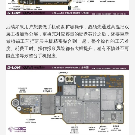
后续如果用户想要做手机硬盘扩容操作，必须先通过高温把双
层主板加热分层，更换完对应容量的硬盘芯片之后，还要重新
做植锡工艺把两层主板精密贴合到一起，整个操作的工艺难
度、耗费工时、操作报废风险都有大幅提升，稍有不慎甚至可
能直接导致整台手机报废。