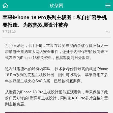
砍柴网
苹果iPhone 18 Pro系列主板图：私自扩容手机
要报废、为散热双层设计被弃
7-7 15:10
7月7日消息，6月下旬，苹果在印度布局的最核心供应商之一
塔塔电子遭遇重大网络安全事件，还处于内部保密阶段尚未正
式发布的iPhone 18相关资料，被黑客提前对外泄露。
这次泄露流出的所有内容里，技术参考价值最高的就是iPhone
18 Pro系列的完整主板设计图，图中可以确认，苹果沿用了多
年的双层主板夹心SoC方案，已经被彻底摒弃。
从泄露的iPhone 18 Pro主板设计图能直观看到，苹果保留了此
前广受好评的L型异形主板设计，同时把A20 Pro芯片直接外置
到主板表层。