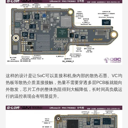
这样的设计是让SoC可以直接和机身内部的散热石墨、VC均
热板等散热介质直接接触，热量不需要穿透多层PCB板就能向
外散发，芯片工作的整体热阻得到大幅降低，长时间高负载运
行的温控表现会有明显提升。