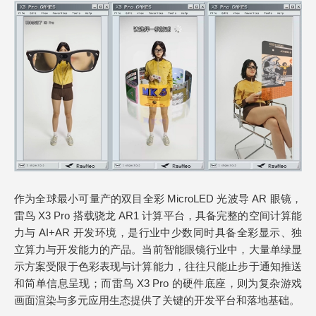
作为全球最小可量产的双目全彩 MicroLED 光波导 AR 眼镜，
雷鸟 X3 Pro 搭载骁龙 AR1 计算平台，具备完整的空间计算能
力与 AI+AR 开发环境，是行业中少数同时具备全彩显示、独
立算力与开发能力的产品。当前智能眼镜行业中，大量单绿显
示方案受限于色彩表现与计算能力，往往只能止步于通知推送
和简单信息呈现；而雷鸟 X3 Pro 的硬件底座，则为复杂游戏
画面渲染与多元应用生态提供了关键的开发平台和落地基础。