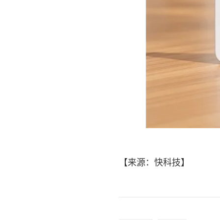
【来源：快科技】