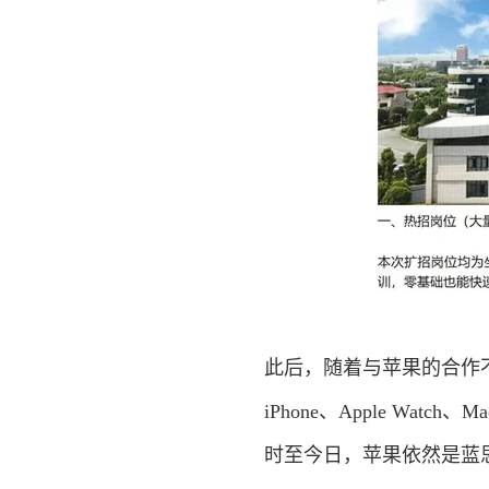
此后，随着与苹果的合作
iPhone、Apple Watc
时至今日，苹果依然是蓝