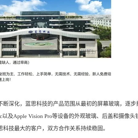
不断深化，蓝思科技的产品范围从最初的屏幕玻璃，逐步
h、Mac以及Apple Vision Pro等设备的外观玻璃、后盖和摄像
思科技最大的客户，双方合作关系持续稳固。