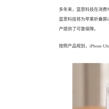
多年来，蓝思科技在消费
蓝思科技将为苹果折叠屏iPh
产提供了可靠保障。
按照产品规划，iPhone U