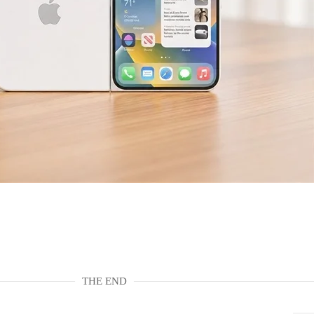
THE END