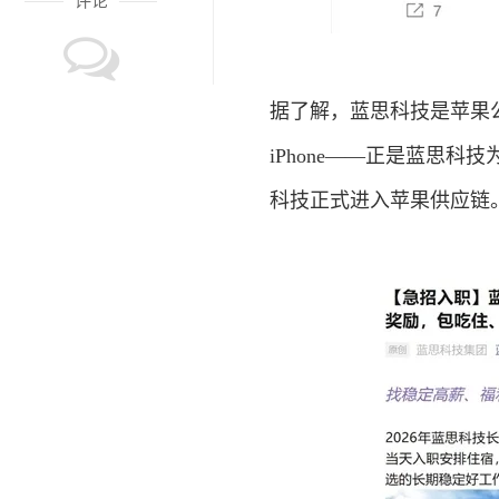
评论
据了解，蓝思科技是苹果
iPhone——正是蓝思科
科技正式进入苹果供应链