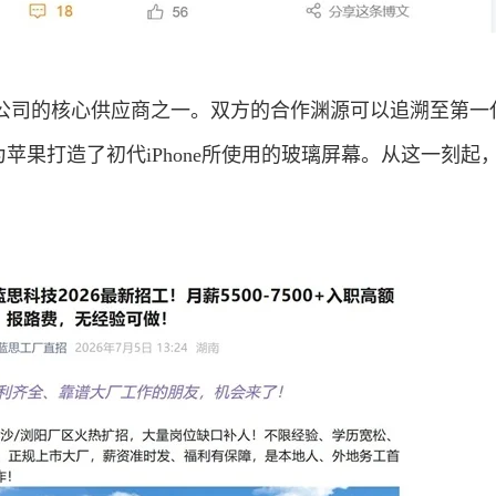
公司的核心供应商之一。双方的合作渊源可以追溯至第一
技为苹果打造了初代iPhone所使用的玻璃屏幕。从这一刻起
。