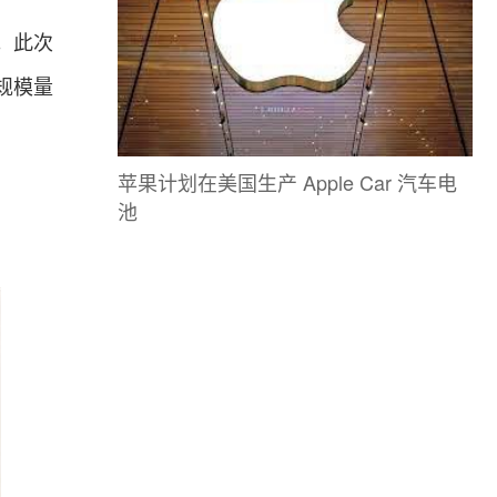
。此次
大规模量
苹果计划在美国生产 Apple Car 汽车电
池