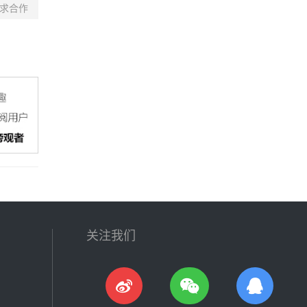
求合作
关注我们