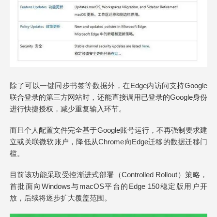
除了可以一键同步书签等数据外，在Edge内访问支持Google
联合登录的第三方网站时，还能直接调用已登录的Google身份
进行快捷授权，减少重复输入环节。
而且个人配置文件完全基于Google账号运行，不再强制要求建
立或关联微软账户，降低从Chrome向Edge迁移的数据迁移门
槛。
目前该功能采取受控渐进式部署（Controlled Rollout）策略，
首批面向Windows与macOS平台的Edge 150稳定版用户开
放，后续将逐步扩大覆盖范围。