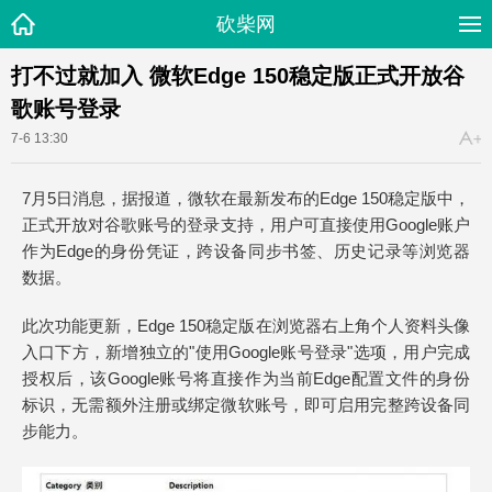
砍柴网
打不过就加入 微软Edge 150稳定版正式开放谷
歌账号登录
7-6 13:30
7月5日消息，据报道，微软在最新发布的Edge 150稳定版中，
正式开放对谷歌账号的登录支持，用户可直接使用Google账户
作为Edge的身份凭证，跨设备同步书签、历史记录等浏览器
数据。
此次功能更新，Edge 150稳定版在浏览器右上角个人资料头像
入口下方，新增独立的"使用Google账号登录"选项，用户完成
授权后，该Google账号将直接作为当前Edge配置文件的身份
标识，无需额外注册或绑定微软账号，即可启用完整跨设备同
步能力。