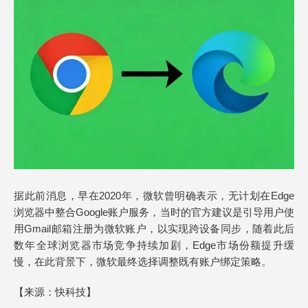
据此前消息，早在2020年，微软曾明确表示，无计划在Edge
浏览器中整合Google账户服务，当时的官方建议是引导用户使
用Gmail邮箱注册为微软账户，以实现跨设备同步，随着此后
数年全球浏览器市场竞争持续加剧，Edge市场份额提升缓
慢，在此背景下，微软最终选择调整既有账户绑定策略。
【来源：
快科技
】