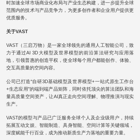
时加速全球市场商业化布局与产业生态构建，进一步提升全球
范围内的技术与产品竞争力，为更多创作者和企业用户提供更
优质服务。
关于VAST
VAST（三启万物）是一家全球领先的通用人工智能公司，致
力于通过AI 3D大模型及世界模型的前沿算法研究与应用落
地，引领普惠的创造平权，使全球每个用户都能创作、体验、
交互高质量的空间内容。
公司已打造“自研3D基础模型及世界模型+一站式原生工作台
+生态应用”的端到端产品矩阵，同时依托顶尖的算法团队和海
量高质量空间资产，让AI真正走向空间理解、物理推演与现实
生产。
VAST的模型与产品已广泛服务全球个人及企业级用户，持续
拓展互动文娱、智能制造、具身智能、空间计算等关键领域，
深度赋能千行百业，成为推动新质生产力落地的重要力量。