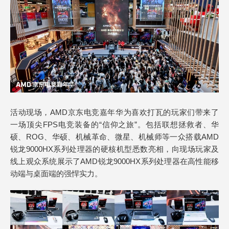
活动现场，AMD京东电竞嘉年华为喜欢打瓦的玩家们带来了
一场顶尖FPS电竞装备的“信仰之旅”。包括联想拯救者、华
硕、ROG、华硕、机械革命、微星、机械师等一众搭载AMD
锐龙9000HX系列处理器的硬核机型悉数亮相，向现场玩家及
线上观众系统展示了AMD锐龙9000HX系列处理器在高性能移
动端与桌面端的强悍实力。