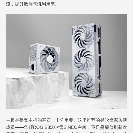
流，提升散热气流利用率。
主板是整套主机的基石，十分重要。这里推荐的是吹雪家族新
成员——华硕ROG B850吹雪S NEO主板，不只是颜值刷新次