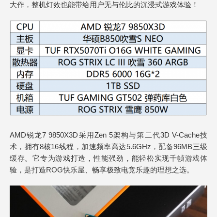
大作，整机灯效也能带给用户无与伦比的沉浸式游戏体验！
AMD锐龙7 9850X3D采用Zen 5架构与第二代3D V-Cache技
术，拥有8核16线程，加速频率高达5.6GHz，配备96MB三级
缓存。它专为游戏打造，性能强劲，能轻松实现千帧游戏体
验，是打造ROG快乐屋、畅享极致电竞乐趣的理想之选。