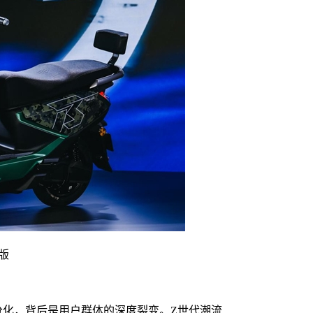
版
分化，背后是用户群体的深度裂变。Z世代潮流