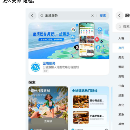
怎么安排”难题。