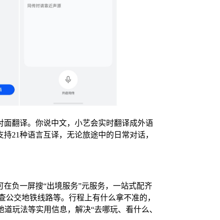
对面翻译。你说中文，小艺会实时翻译成外语
持21种语言互译，无论旅途中的日常对话，
在负一屏搜“出境服务”元服务，一站式配齐
ovit查公交地铁线路等。行程上有什么拿不准的，
地道玩法等实用信息，解决“去哪玩、看什么、