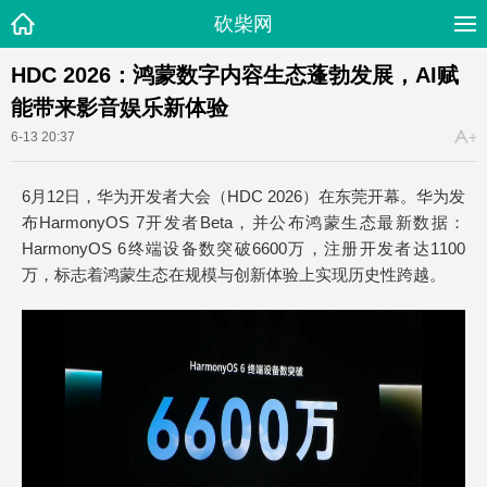
砍柴网
HDC 2026：鸿蒙数字内容生态蓬勃发展，AI赋
能带来影音娱乐新体验
6-13 20:37
6月12日，华为开发者大会（HDC 2026）在东莞开幕。华为发
布HarmonyOS 7开发者Beta，并公布鸿蒙生态最新数据：
HarmonyOS 6终端设备数突破6600万，注册开发者达1100
万，标志着鸿蒙生态在规模与创新体验上实现历史性跨越。