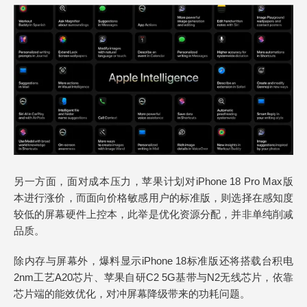
另一方面，面对成本压力，苹果计划对iPhone 18 Pro Max版
本进行涨价，而面向价格敏感用户的标准版，则选择在感知度
较低的屏幕硬件上控本，此举是优化资源分配，并非单纯削减
品质。
除内存与屏幕外，爆料显示iPhone 18标准版还将搭载台积电
2nm工艺A20芯片、苹果自研C2 5G基带与N2无线芯片，依靠
芯片端的能效优化，对冲屏幕降级带来的功耗问题。