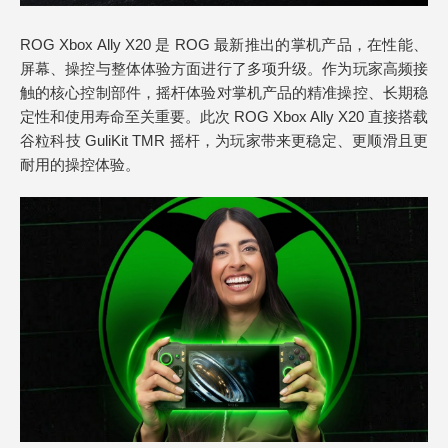
ROG Xbox Ally X20 是 ROG 最新推出的掌机产品，在性能、
屏幕、操控与整体体验方面进行了多项升级。作为玩家高频接
触的核心控制部件，摇杆体验对掌机产品的精准操控、长期稳
定性和使用寿命至关重要。此次 ROG Xbox Ally X20 直接搭载
谷粒科技 GuliKit TMR 摇杆，为玩家带来更稳定、更顺滑且更
耐用的操控体验。