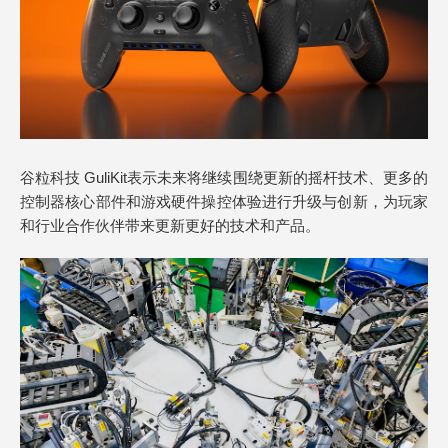
谷粒科技 GuliKit表示未来将继续围绕更新的摇杆技术、更多的
控制器核心部件和游戏硬件操控体验进行升级与创新，为玩家
和行业合作伙伴带来更新更好的技术和产品。