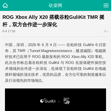
砍柴网
ROG Xbox Ally X20 搭载谷粒GuliKit TMR 摇
杆，双方合作进一步深化
6-4 17:56
中国，深圳，2026 年 6 月 4 日 —— 谷粒科技 GuliKit 今日宣
布，其 TMR（Tunnel Magnetoresistance，隧道磁阻）电磁摇
杆技术已应用于 ROG 最新发布的 ROG Xbox Ally X20 掌机。
此次合作标志着谷粒科技 GuliKit 与 ROG 在游戏硬件操控技
术领域的合作进一步深化，也体现了谷粒科技 GuliKit 在电磁
摇杆领域的顶尖技术，优异的品质，全方位可靠的制造服务以
及行业领先的市场地位。