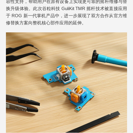
容性支持，帮助用户在原有设备上实现更可靠的摇杆维修与替
换升级体验。此次谷粒科技 GuliKit TMR 摇杆技术被直接应用
于 ROG 新一代掌机产品中，进一步展现了双方合作从官方维
修替换方案向整机核心部件应用的延伸。