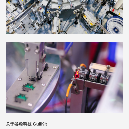
关于谷粒科技 GuliKit