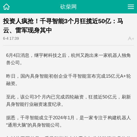
砍柴网
投资人疯抢！千寻智能3个月狂揽近50亿：马
云、雷军现身其中
6-4 17:39
6月4日消息，继宇树科技之后，杭州又跑出来一家机器人独角
兽公司。
昨日，国内具身智能初创企业千寻智能宣布完成15亿元A+轮
融资。
至此，该公司3个月内已完成四轮融资，狂揽近50亿元，刷新
具身智能行业融资速度纪录。
据悉，千寻智能成立于2024年1月，是一家专注于构建机器人
“通用大脑”的具身智能公司。